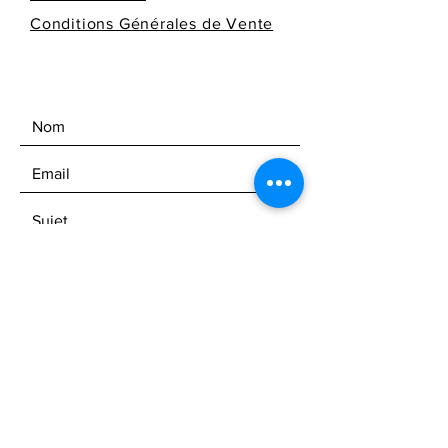
Conditions Générales de Vente
Envoyer