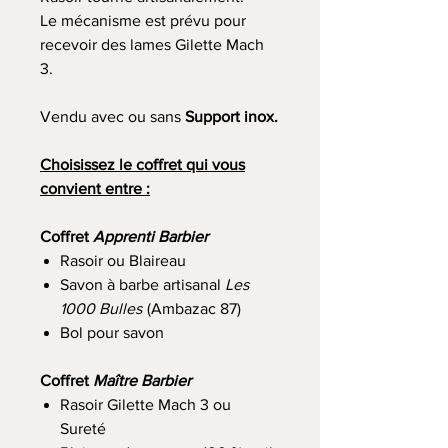
Le mécanisme est prévu pour
recevoir des lames Gilette Mach
3.
Vendu avec ou sans
Support inox.
Choisissez le coffret qui vous
convient entre :
Coffret
Apprenti Barbier
Rasoir ou Blaireau
Savon à barbe artisanal
Les
1000 Bulles
(Ambazac 87)
Bol pour savon
Coffret
Maître Barbier
Rasoir Gilette Mach 3 ou
Sureté